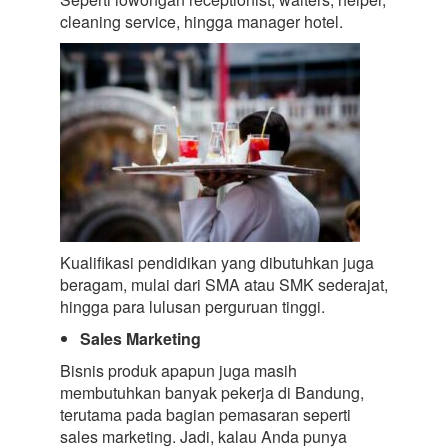
cleaning service, hingga manager hotel.
Kualifikasi pendidikan yang dibutuhkan juga
beragam, mulai dari SMA atau SMK sederajat,
hingga para lulusan perguruan tinggi.
Sales Marketing
Bisnis produk apapun juga masih
membutuhkan banyak pekerja di Bandung,
terutama pada bagian pemasaran seperti
sales marketing. Jadi, kalau Anda punya