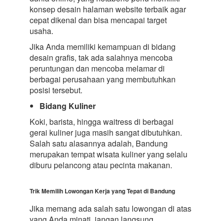
konsep desain halaman website terbaik agar
cepat dikenal dan bisa mencapai target
usaha.
Jika Anda memiliki kemampuan di bidang
desain grafis, tak ada salahnya mencoba
peruntungan dan mencoba melamar di
berbagai perusahaan yang membutuhkan
posisi tersebut.
Bidang Kuliner
Koki, barista, hingga waitress di berbagai
gerai kuliner juga masih sangat dibutuhkan.
Salah satu alasannya adalah, Bandung
merupakan tempat wisata kuliner yang selalu
diburu pelancong atau pecinta makanan.
Trik Memilih Lowongan Kerja yang Tepat di Bandung
Jika memang ada salah satu lowongan di atas
yang Anda minati, jangan langsung