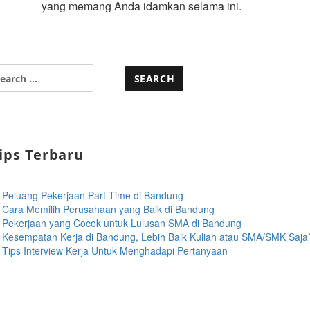
yang memang Anda idamkan selama ini.
arch
r:
ips Terbaru
Peluang Pekerjaan Part Time di Bandung
Cara Memilih Perusahaan yang Baik di Bandung
Pekerjaan yang Cocok untuk Lulusan SMA di Bandung
Kesempatan Kerja di Bandung, Lebih Baik Kuliah atau SMA/SMK Saja
Tips Interview Kerja Untuk Menghadapi Pertanyaan