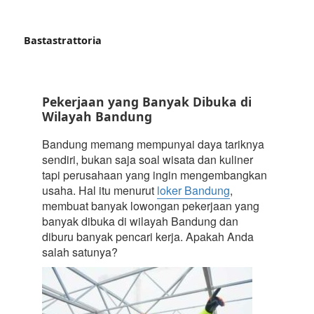
Bastastrattoria
Pekerjaan yang Banyak Dibuka di
Wilayah Bandung
Bandung memang mempunyai daya tariknya
sendiri, bukan saja soal wisata dan kuliner
tapi perusahaan yang ingin mengembangkan
usaha. Hal itu menurut
loker Bandung
,
membuat banyak lowongan pekerjaan yang
banyak dibuka di wilayah Bandung dan
diburu banyak pencari kerja. Apakah Anda
salah satunya?