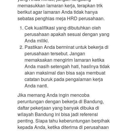
memasukkan lamaran kerja, terapkan trik
berikut agar lamaran Anda tidak hanya
sebatas penghias meja HRD perusahaan.
Cek kualifikasi yang dibutuhkan oleh
perusahaan apakah sesuai dengan yang
Anda miliki.
Pastikan Anda berminat untuk bekerja di
perusahaan tersebut. Jangan
memaksakan mengirim lamaran ketika
Anda masih setengah hati, hasilnya tidak
akan maksimal dan bisa saja membuat
catatan buruk pada pengalaman kerja
Anda nanti.
Jika memang Anda ingin mencoba
peruntungan dengan bekerja di Bandung,
daftar pekerjaan yang banyak dibuka di
wilayah Bandung ini bisa jadi referensi
penting. Siapa tahu keberuntungan berpihak
kepada Anda, ketika diterima di perusahaan