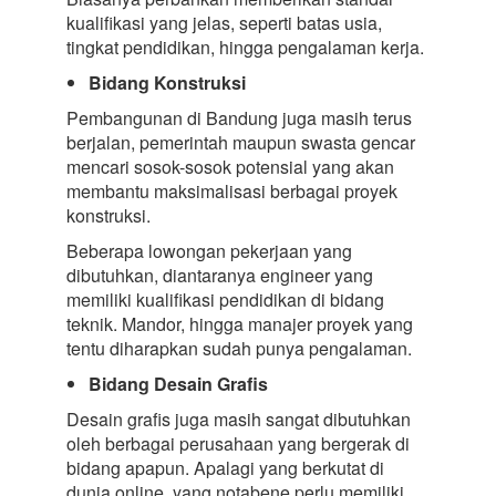
kualifikasi yang jelas, seperti batas usia,
tingkat pendidikan, hingga pengalaman kerja.
Bidang Konstruksi
Pembangunan di Bandung juga masih terus
berjalan, pemerintah maupun swasta gencar
mencari sosok-sosok potensial yang akan
membantu maksimalisasi berbagai proyek
konstruksi.
Beberapa lowongan pekerjaan yang
dibutuhkan, diantaranya engineer yang
memiliki kualifikasi pendidikan di bidang
teknik. Mandor, hingga manajer proyek yang
tentu diharapkan sudah punya pengalaman.
Bidang Desain Grafis
Desain grafis juga masih sangat dibutuhkan
oleh berbagai perusahaan yang bergerak di
bidang apapun. Apalagi yang berkutat di
dunia online, yang notabene perlu memiliki