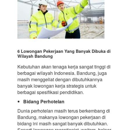
6 Lowongan Pekerjaan Yang Banyak Dibuka di
Wilayah Bandung
Kebutuhan akan tenaga kerja sangat tinggi di
berbagai wilayah Indonesia. Bandung, juga
masih menggeliat dengan dibutuhkannya
banyak lowongan kerja strategis untuk
berbagai spesifikasi pendidikan.
Bidang Perhotelan
Dunia perhotelan masih terus berkembang di
Bandung, makanya lowongan pekerjaan di
bidang ini masih sangat banyak dibutuhkan.
Seperti lowongan receptionist, waiters, helper,